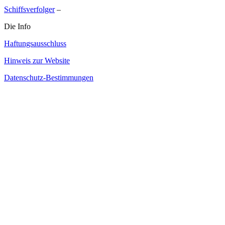
Schiffsverfolger
–
Die Info
Haftungsausschluss
Hinweis zur Website
Datenschutz-Bestimmungen