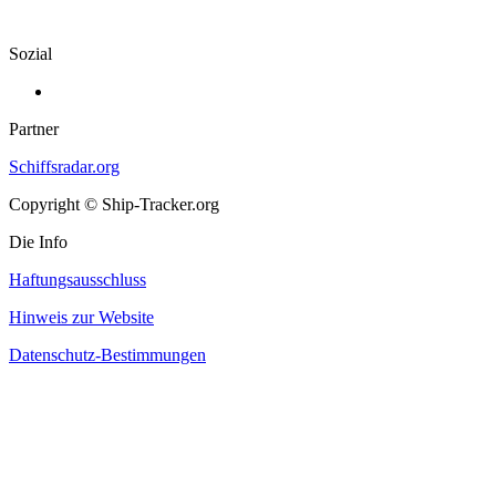
Sozial
Partner
Schiffsradar.org
Copyright © Ship-Tracker.org
Die Info
Haftungsausschluss
Hinweis zur Website
Datenschutz-Bestimmungen