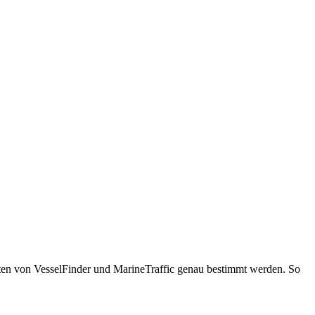
ten von VesselFinder und MarineTraffic genau bestimmt werden. So