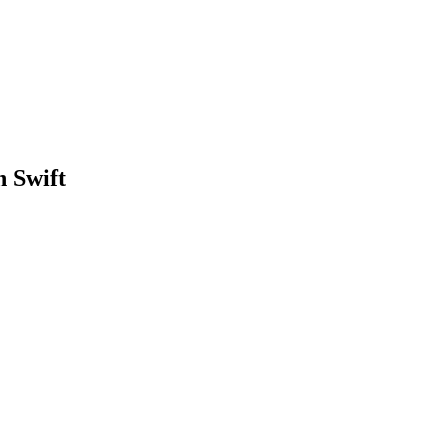
n Swift