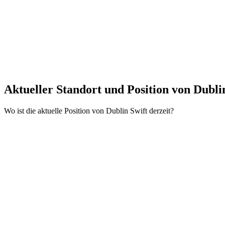
Aktueller Standort und
Position von Dubli
Wo ist die aktuelle Position von Dublin Swift derzeit?