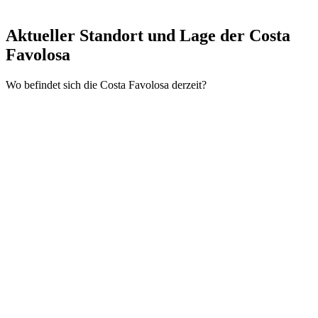
Aktueller Standort und
Lage der Costa
Favolosa
Wo befindet sich die Costa Favolosa derzeit?