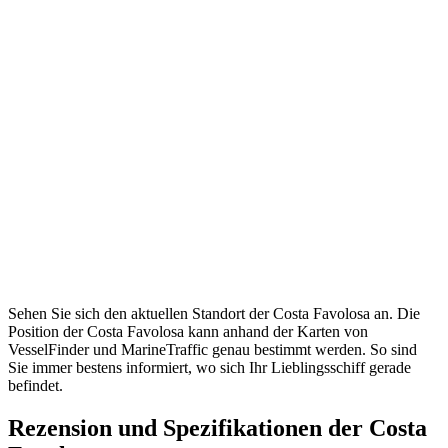
Sehen Sie sich den aktuellen Standort der Costa Favolosa an. Die
Position der Costa Favolosa kann anhand der Karten von
VesselFinder und MarineTraffic genau bestimmt werden. So sind
Sie immer bestens informiert, wo sich Ihr Lieblingsschiff gerade
befindet.
Rezension und Spezifikationen der Costa