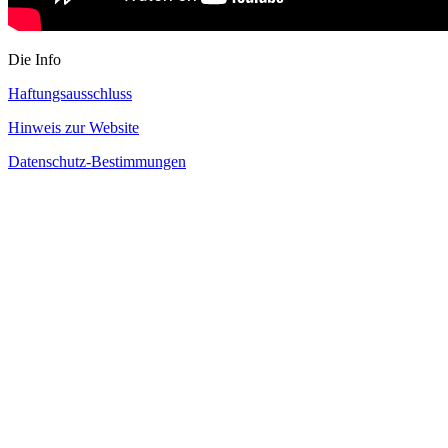
Die Info
Haftungsausschluss
Hinweis zur Website
Datenschutz-Bestimmungen