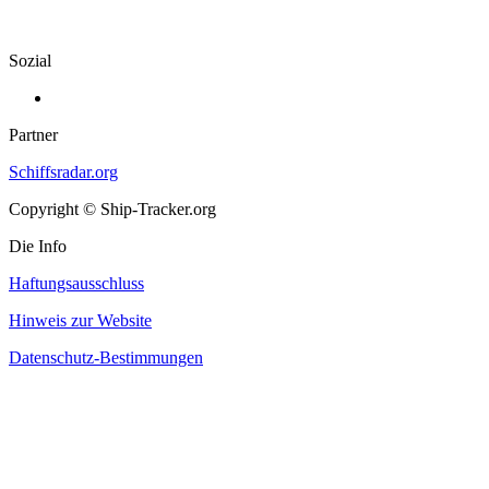
Sozial
Partner
Schiffsradar.org
Copyright © Ship-Tracker.org
Die Info
Haftungsausschluss
Hinweis zur Website
Datenschutz-Bestimmungen