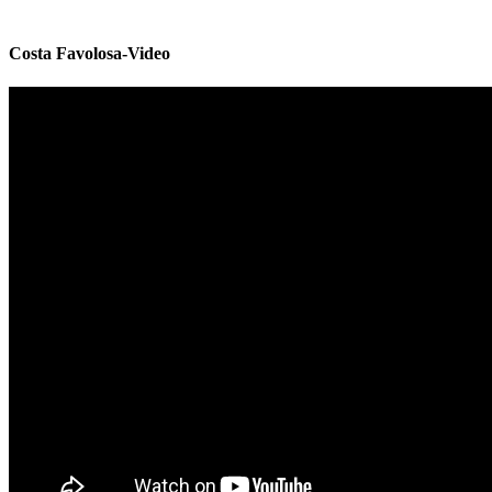
Costa Favolosa-Video